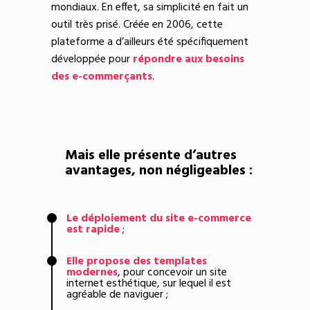
mondiaux. En effet, sa simplicité en fait un
outil très prisé. Créée en 2006, cette
plateforme a d’ailleurs été spécifiquement
développée pour
répondre aux besoins
des e-commerçants
.
Mais elle présente d’autres
avantages, non négligeables :
Le déploiement du site e-commerce
est rapide
;
Elle propose des templates
modernes
, pour concevoir un site
internet esthétique, sur lequel il est
agréable de naviguer ;