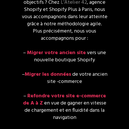
objectifs ? Chez
L’Atelier 42
, agence
Shopify et Shopify Plus à Paris, nous
vous accompagnons dans leur atteinte
grâce à notre méthodologie agile.
Plus précisément, nous vous
accompagnons pour :
–
Migrer votre ancien site
vers une
nouvelle boutique Shopify
–
Migrer les données
de votre ancien
site -commerce
–
Refondre votre site e-commerce
de A à Z
en vue de gagner en vitesse
de chargement et en fluidité dans la
navigation