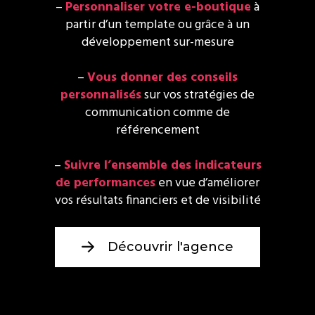
–
Personnaliser votre e-boutique
à
partir d’un template ou grâce à un
développement sur-mesure
–
Vous donner des conseils
personnalisés
sur vos stratégies de
communication comme de
référencement
–
Suivre l’ensemble des indicateurs
de performances
en vue d’améliorer
vos résultats financiers et de visibilité
Découvrir l'agence