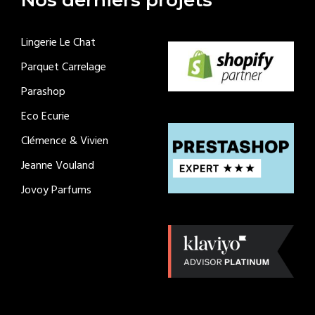
Lingerie Le Chat
Parquet Carrelage
Parashop
Eco Ecurie
Clémence & Vivien
Jeanne Vouland
Jovoy Parfums