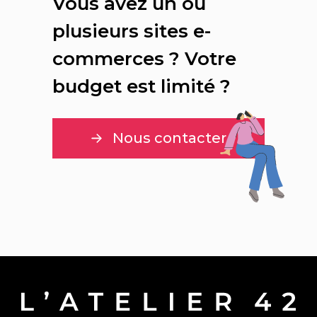
Vous avez un ou
plusieurs sites e-
commerces ? Votre
budget est limité ?
Nous contacter