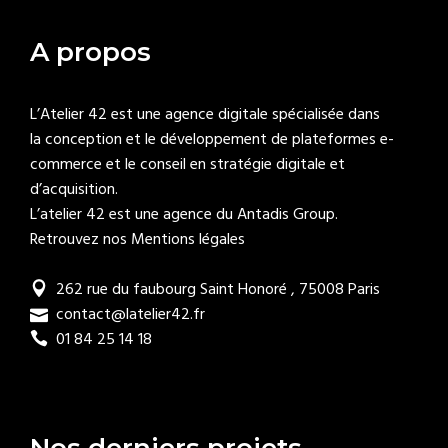
A propos
L’Atelier 42 est une agence digitale spécialisée dans
la conception et le développement de plateformes e-
commerce et le conseil en stratégie digitale et
d’acquisition.
L’atelier 42 est une agence du
Antadis Group
.
Retrouvez nos Mentions légales
262 rue du faubourg Saint Honoré , 75008 Paris
contact@latelier42.fr
01 84 25 14 18
Nos derniers projets