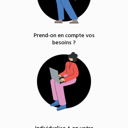
Prend-on en compte vos
besoins ?