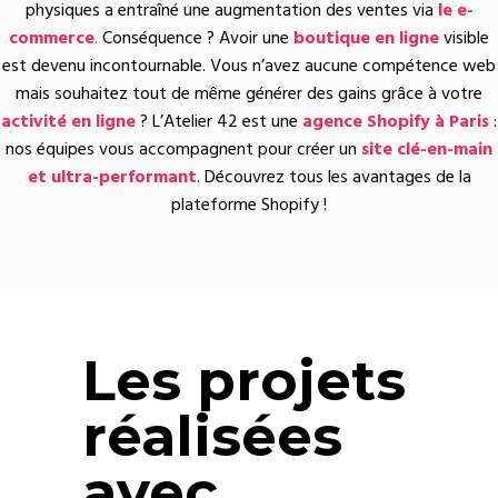
physiques a entraîné une augmentation des ventes via
le e-
commerce
.
Conséquence ? Avoir une
boutique en ligne
visible
est devenu incontournable. Vous n’avez aucune compétence web
mais souhaitez tout de même générer des gains grâce à votre
activité en ligne
? L’Atelier 42 est une
agence Shopify à Paris
:
nos équipes vous accompagnent pour créer un
site clé-en-main
et ultra-performant
. Découvrez tous les avantages de la
plateforme Shopify !
Les projets
réalisées
avec