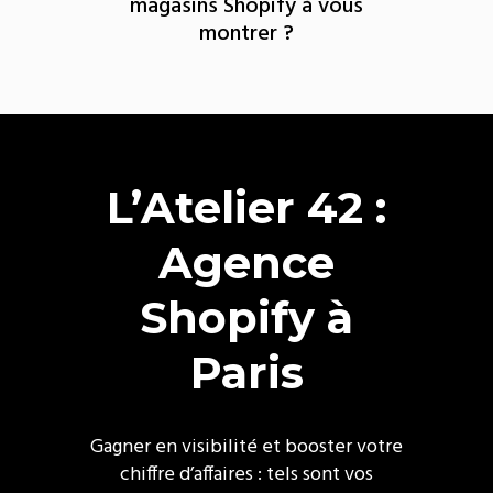
magasins Shopify à vous
montrer ?
L’Atelier 42 :
Agence
Shopify à
Paris
Gagner en visibilité et booster votre
chiffre d’affaires : tels sont vos