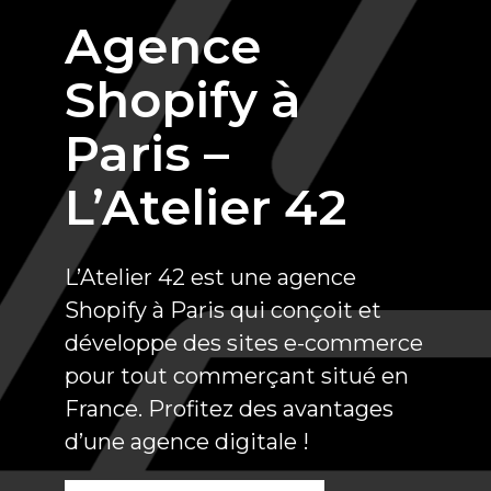
Agence
Shopify à
Paris –
L’Atelier 42
L’Atelier 42 est une agence
Shopify à Paris qui conçoit et
développe des sites e-commerce
pour tout commerçant situé en
France. Profitez des avantages
d’une agence digitale !