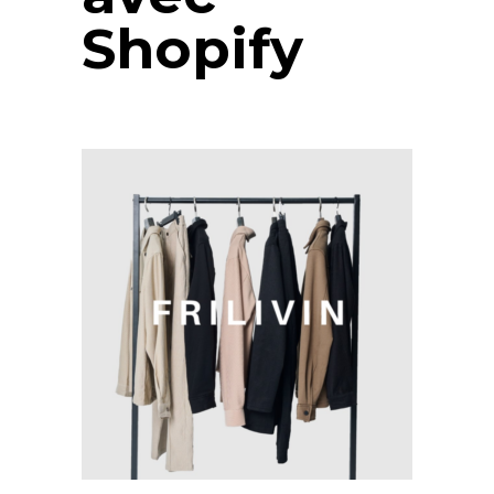
Shopify