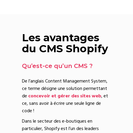
Les avantages
du CMS Shopify
Qu’est-ce qu’un CMS ?
De l’anglais Content Management System,
ce terme désigne une solution permettant
de
concevoir et gérer des sites web
, et
ce, sans avoir à écrire une seule ligne de
code !
Dans le secteur des e-boutiques en
particulier, Shopify est l’un des leaders