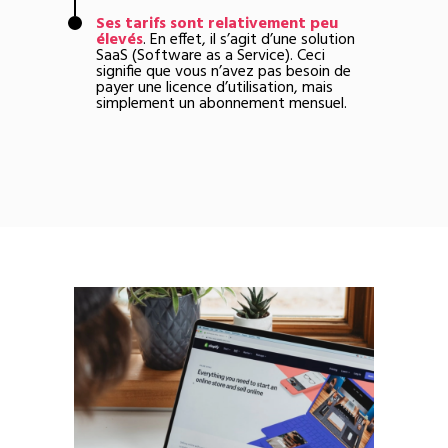
Ses tarifs sont relativement peu
élevés
. En effet, il s’agit d’une solution
SaaS (Software as a Service). Ceci
signifie que vous n’avez pas besoin de
payer une licence d’utilisation, mais
simplement un abonnement mensuel.