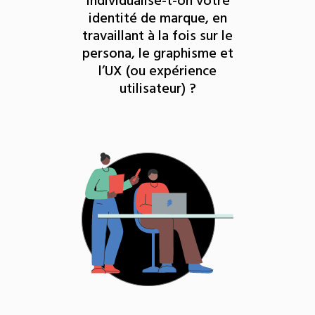
Individualise-t-on votre
identité de marque, en
travaillant à la fois sur le
persona, le graphisme et
l’UX (ou expérience
utilisateur) ?