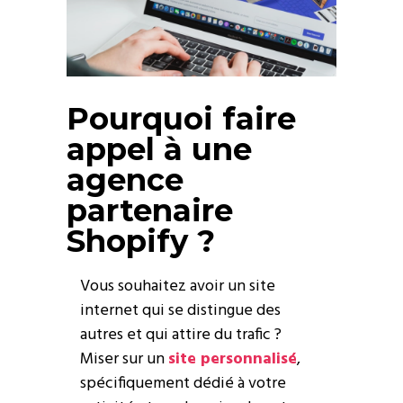
Pourquoi faire
appel à une
agence
partenaire
Shopify ?
Vous souhaitez avoir un site
internet qui se distingue des
autres et qui attire du trafic ?
Miser sur un
site personnalisé
,
spécifiquement dédié à votre