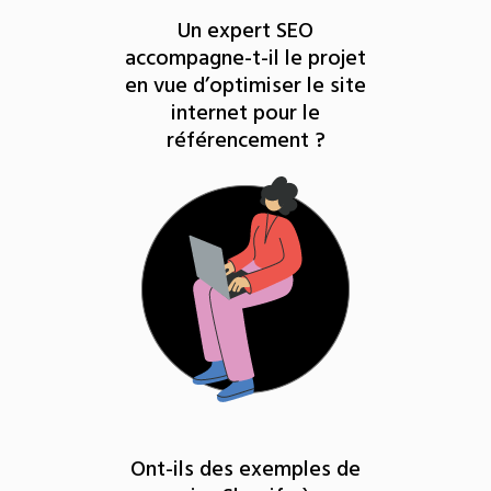
Un expert SEO
accompagne-t-il le projet
en vue d’optimiser le site
internet pour le
référencement ?
Ont-ils des exemples de