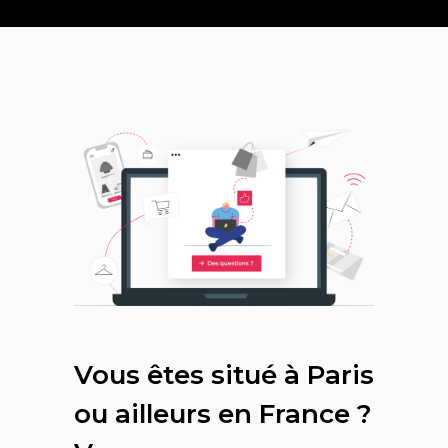
Vous êtes situé à Paris
ou ailleurs en France ?