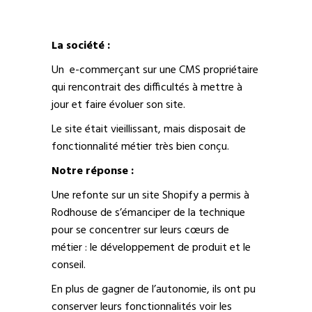
La société :
Un e-commerçant sur une CMS propriétaire
qui rencontrait des difficultés à mettre à
jour et faire évoluer son site.
Le site était vieillissant, mais disposait de
fonctionnalité métier très bien conçu.
Notre réponse :
Une refonte sur un site Shopify a permis à
Rodhouse de s’émanciper de la technique
pour se concentrer sur leurs cœurs de
métier : le développement de produit et le
conseil.
En plus de gagner de l’autonomie, ils ont pu
conserver leurs fonctionnalités voir les