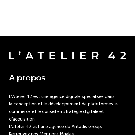
A propos
L’Atelier 42 est une agence digitale spécialisée dans
la conception et le développement de plateformes e-
commerce et le conseil en stratégie digitale et
d’acquisition.
L’atelier 42 est une agence du
Antadis Group
.
Retrouvez nos Mentions légales