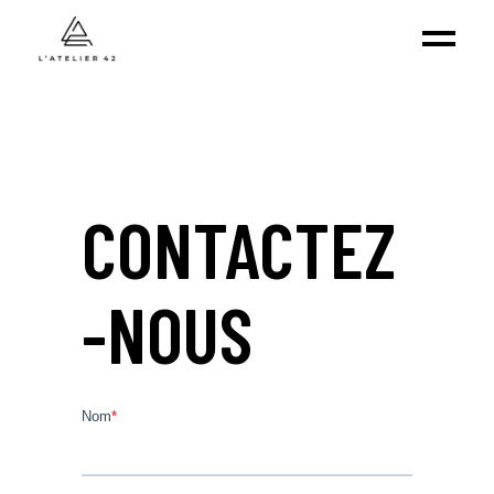
CONTACTEZ
-NOUS