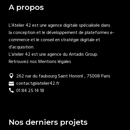
A propos
L’Atelier 42 est une agence digitale spécialisée dans
la conception et le développement de plateformes e-
commerce et le conseil en stratégie digitale et
d’acquisition.
L’atelier 42 est une agence du
Antadis Group
.
Retrouvez nos Mentions légales
262 rue du faubourg Saint Honoré , 75008 Paris
contact@latelier42.fr
01 84 25 14 18
Nos derniers projets