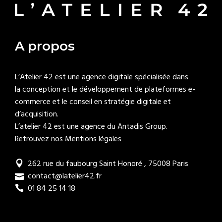
A propos
L’Atelier 42 est une agence digitale spécialisée dans
la conception et le développement de plateformes e-
commerce et le conseil en stratégie digitale et
d’acquisition.
L’atelier 42 est une agence du
Antadis Group
.
Retrouvez nos Mentions légales
262 rue du faubourg Saint Honoré , 75008 Paris
contact@latelier42.fr
01 84 25 14 18