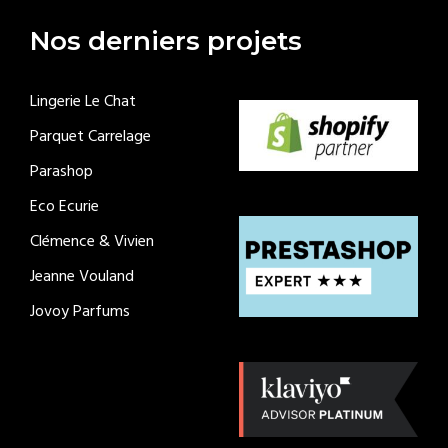
Nos derniers projets
Lingerie Le Chat
Parquet Carrelage
Parashop
Eco Ecurie
Clémence & Vivien
Jeanne Vouland
Jovoy Parfums