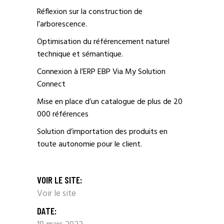
Réflexion sur la construction de
l’arborescence.
Optimisation du référencement naturel
technique et sémantique.
Connexion à l’ERP EBP Via My Solution
Connect
Mise en place d’un catalogue de plus de 20
000 références
Solution d’importation des produits en
toute autonomie pour le client.
VOIR LE SITE:
Voir le site
DATE: