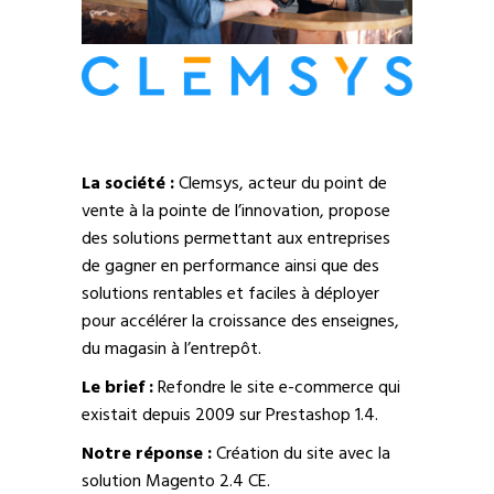
La société :
Clemsys, acteur du point de
vente à la pointe de l’innovation, propose
des solutions permettant aux entreprises
de gagner en performance ainsi que des
solutions rentables et faciles à déployer
pour accélérer la croissance des enseignes,
du magasin à l’entrepôt.
Le brief :
Refondre le site e-commerce qui
existait depuis 2009 sur Prestashop 1.4.
Notre réponse :
Création du site avec la
solution Magento 2.4 CE.