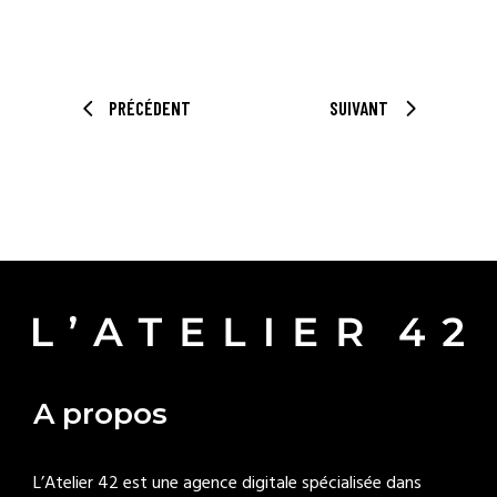
PRÉCÉDENT
SUIVANT
A propos
L’Atelier 42 est une agence digitale spécialisée dans