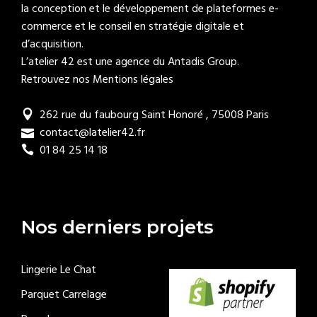
la conception et le développement de plateformes e-
commerce et le conseil en stratégie digitale et
d’acquisition.
L’atelier 42 est une agence du
Antadis Group
.
Retrouvez nos Mentions légales
262 rue du faubourg Saint Honoré , 75008 Paris
contact@latelier42.fr
01 84 25 14 18
Nos derniers projets
Lingerie Le Chat
Parquet Carrelage