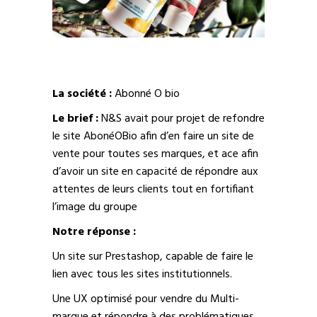
La société :
Abonné O bio
Le brief :
N&S avait pour projet de refondre
le site AbonéOBio afin d’en faire un site de
vente pour toutes ses marques, et ace afin
d’avoir un site en capacité de répondre aux
attentes de leurs clients tout en fortifiant
l’image du groupe
Notre réponse :
Un site sur Prestashop, capable de faire le
lien avec tous les sites institutionnels.
Une UX optimisé pour vendre du Multi-
marque et répondre à des problématiques